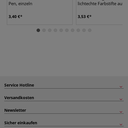
Pen, einzeln
lichtechte Farbstifte auf 
3,40 €
3,53 €
Service Hotline
Versandkosten
Newsletter
Sicher einkaufen