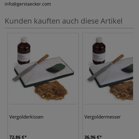
info
@gerstaecker.com
Kunden kauften auch diese Artikel
Vergolderkissen
Vergoldermesser
72,86 €
36,96 €