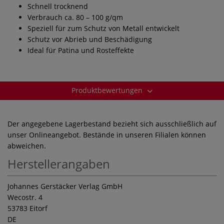
Schnell trocknend
Verbrauch ca. 80 – 100 g/qm
Speziell für zum Schutz von Metall entwickelt
Schutz vor Abrieb und Beschädigung
Ideal für Patina und Rosteffekte
Produktbewertungen
Der angegebene Lagerbestand bezieht sich ausschließlich auf
unser Onlineangebot. Bestände in unseren Filialen können
abweichen.
Herstellerangaben
Johannes Gerstäcker Verlag GmbH
Wecostr. 4
53783 Eitorf
DE