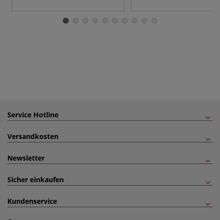
Service Hotline
Versandkosten
Newsletter
Sicher einkaufen
Kundenservice