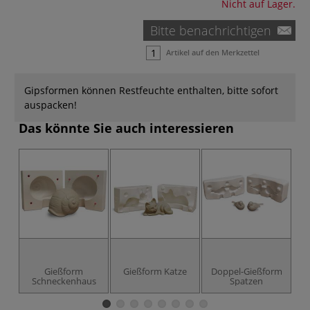
Nicht auf Lager.
Bitte benachrichtigen
Artikel auf den Merkzettel
Gipsformen können Restfeuchte enthalten, bitte sofort
auspacken!
Das könnte Sie auch interessieren
Gießform
Gießform Katze
Doppel-Gießform
Schneckenhaus
Spatzen