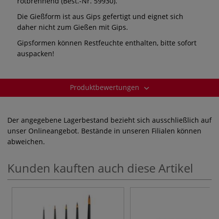
rotbrennend (Best.-Nr. 59930).
Die Gießform ist aus Gips gefertigt und eignet sich
daher nicht zum Gießen mit Gips.
Gipsformen können Restfeuchte enthalten, bitte sofort
auspacken!
Produktbewertungen
Der angegebene Lagerbestand bezieht sich ausschließlich auf
unser Onlineangebot. Bestände in unseren Filialen können
abweichen.
Kunden kauften auch diese Artikel