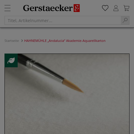
Startseite
HAHNEMÜHLE „Andalucia“ Akademie-Aquarellkarton