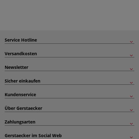
Service Hotline
Versandkosten
Newsletter
Sicher einkaufen
Kundenservice
Über Gerstaecker
Zahlungsarten
Gerstaecker im Social Web