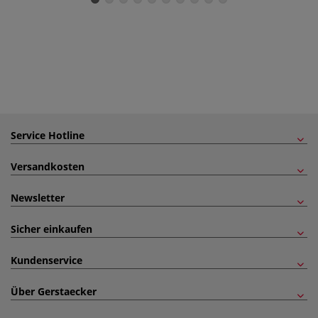
Service Hotline
Versandkosten
Newsletter
Sicher einkaufen
Kundenservice
Über Gerstaecker