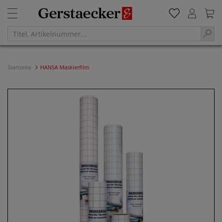
Startseite
HANSA Maskierfilm