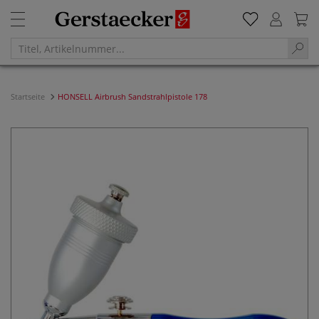
Startseite
HONSELL Airbrush Sandstrahlpistole 178