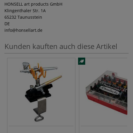
HONSELL art products GmbH
Klingenthaler Str. 1A
65232 Taunusstein
DE
info
@honsellart.de
Kunden kauften auch diese Artikel