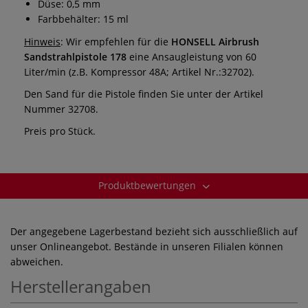
Düse: 0,5 mm
Farbbehälter: 15 ml
Hinweis
: Wir empfehlen für die
HONSELL Airbrush
Sandstrahlpistole 178
eine Ansaugleistung von 60
Liter/min (z.B. Kompressor 48A; Artikel Nr.:32702).
Den Sand für die Pistole finden Sie unter der Artikel
Nummer 32708.
Preis pro Stück.
Produktbewertungen
Der angegebene Lagerbestand bezieht sich ausschließlich auf
unser Onlineangebot. Bestände in unseren Filialen können
abweichen.
Herstellerangaben