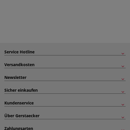
Service Hotline
Versandkosten
Newsletter
Sicher einkaufen
Kundenservice
Über Gerstaecker
Zahlungsarten