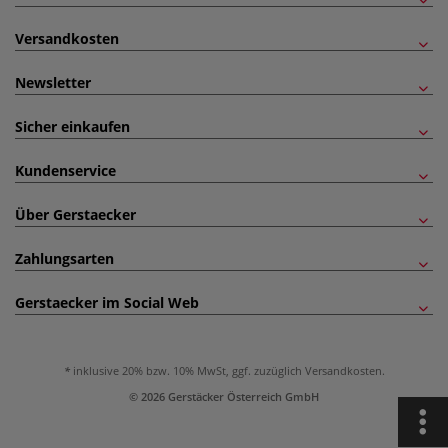
Versandkosten
Newsletter
Sicher einkaufen
Kundenservice
Über Gerstaecker
Zahlungsarten
Gerstaecker im Social Web
inklusive 20% bzw. 10% MwSt, ggf. zuzüglich
Versandkosten
.
© 2026 Gerstäcker Österreich GmbH