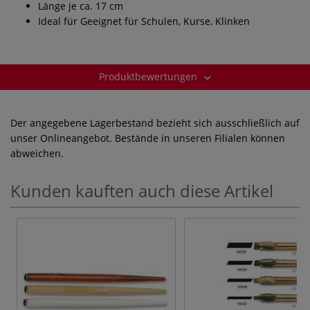
Länge je ca. 17 cm
Ideal für Geeignet für Schulen, Kurse, Klinken
Produktbewertungen
Der angegebene Lagerbestand bezieht sich ausschließlich auf
unser Onlineangebot. Bestände in unseren Filialen können
abweichen.
Kunden kauften auch diese Artikel