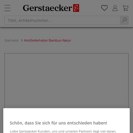
Startseite
Holzfederhalter Bambus-Natur
Schön, dass Sie sich für uns entschieden haben!
Liebe Gerstaecker Kunden, uns und unseren Partnern liegt viel daran,