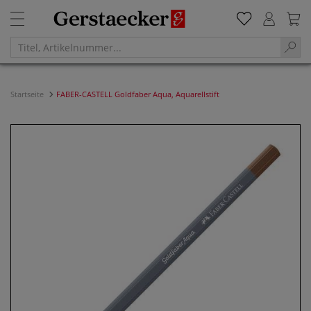
Startseite
FABER-CASTELL Goldfaber Aqua, Aquarellstift