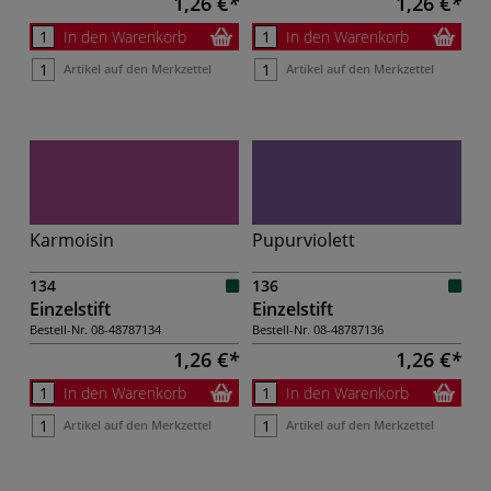
1,26 €
1,26 €
In den Warenkorb
In den Warenkorb
Artikel auf den Merkzettel
Artikel auf den Merkzettel
Karmoisin
Pupurviolett
134
136
Einzelstift
Einzelstift
Bestell-Nr.
08-48787134
Bestell-Nr.
08-48787136
1,26 €
1,26 €
In den Warenkorb
In den Warenkorb
Artikel auf den Merkzettel
Artikel auf den Merkzettel