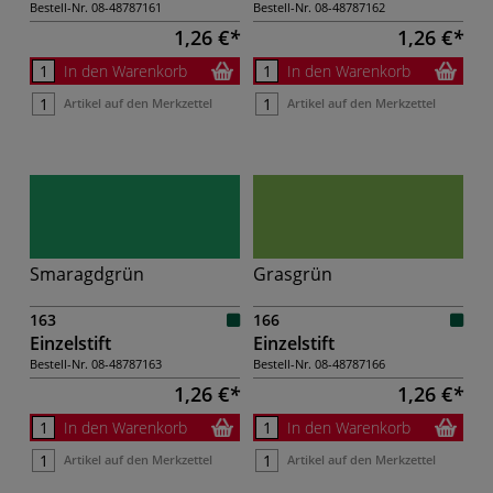
Bestell-Nr.
08-48787161
Bestell-Nr.
08-48787162
1,26 €
1,26 €
In den Warenkorb
In den Warenkorb
Artikel auf den Merkzettel
Artikel auf den Merkzettel
Smaragdgrün
Grasgrün
163
166
Einzelstift
Einzelstift
Bestell-Nr.
08-48787163
Bestell-Nr.
08-48787166
1,26 €
1,26 €
In den Warenkorb
In den Warenkorb
Artikel auf den Merkzettel
Artikel auf den Merkzettel