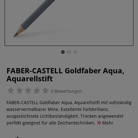
FABER-CASTELL Goldfaber Aqua,
Aquarellstift
0 Bewertungen
FABER-CASTELL Goldfaber Aqua, Aquarellstift mit vollständig
wasservermalbarer Mine. Exzellente Farbbrillanz,
ausgezeichnete Lichtbeständigkeit. Trocken angewendet
perfekt geeignet für alle Zeichentechniken.
Mehr