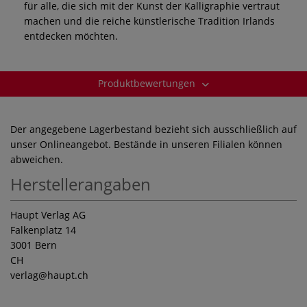
für alle, die sich mit der Kunst der Kalligraphie vertraut
machen und die reiche künstlerische Tradition Irlands
entdecken möchten.
Produktbewertungen
Der angegebene Lagerbestand bezieht sich ausschließlich auf
unser Onlineangebot. Bestände in unseren Filialen können
abweichen.
Herstellerangaben
Haupt Verlag AG
Falkenplatz 14
3001 Bern
CH
verlag
@haupt.ch