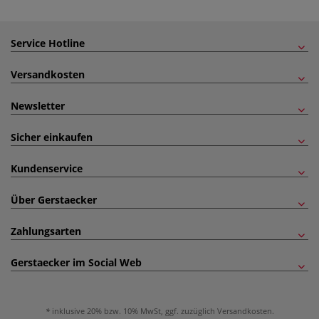
Service Hotline
Versandkosten
Newsletter
Sicher einkaufen
Kundenservice
Über Gerstaecker
Zahlungsarten
Gerstaecker im Social Web
inklusive 20% bzw. 10% MwSt, ggf. zuzüglich
Versandkosten
.