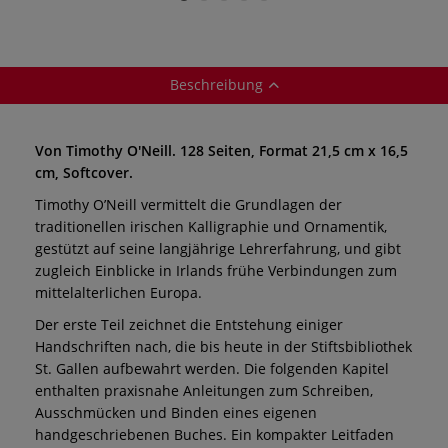
Beschreibung
Von Timothy O'Neill. 128 Seiten, Format 21,5 cm x 16,5
cm, Softcover.
Timothy O’Neill vermittelt die Grundlagen der
traditionellen irischen Kalligraphie und Ornamentik,
gestützt auf seine langjährige Lehrerfahrung, und gibt
zugleich Einblicke in Irlands frühe Verbindungen zum
mittelalterlichen Europa.
Der erste Teil zeichnet die Entstehung einiger
Handschriften nach, die bis heute in der Stiftsbibliothek
St. Gallen aufbewahrt werden. Die folgenden Kapitel
enthalten praxisnahe Anleitungen zum Schreiben,
Ausschmücken und Binden eines eigenen
handgeschriebenen Buches. Ein kompakter Leitfaden