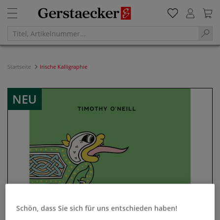
Startseite
Irische Kalligraphie
NEU
Schön, dass Sie sich für uns entschieden haben!