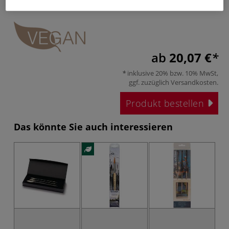
ab
20,07 €
inklusive 20% bzw. 10% MwSt,
ggf. zuzüglich
Versandkosten
.
Produkt bestellen
Das könnte Sie auch interessieren