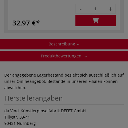
-
+
32,97 €
Beschreibung
Produktbewertungen
Der angegebene Lagerbestand bezieht sich ausschließlich auf
unser Onlineangebot. Bestände in unseren Filialen können
abweichen.
Herstellerangaben
da Vinci Künstlerpinselfabrik DEFET GmbH
Tillystr. 39-41
90431 Nürnberg