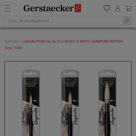
Startseite
KAGALOVSKA by da Vinci BLACK & WHITE SIGNATURE EDITION,
Serie 11492