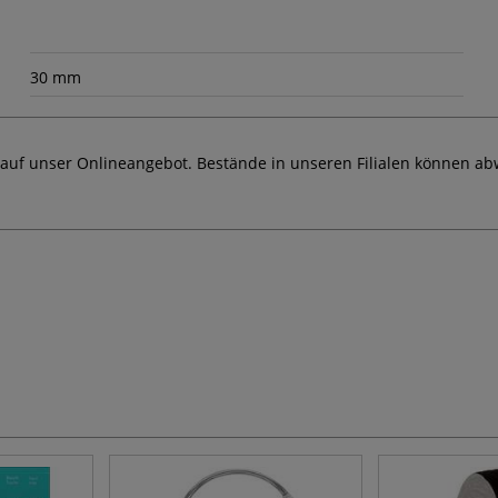
30 mm
 auf unser Onlineangebot. Bestände in unseren Filialen können ab