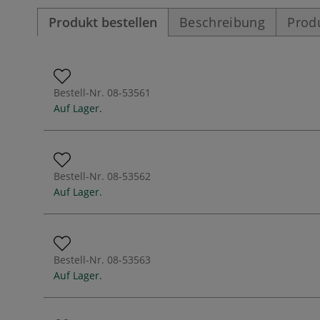
Produkt bestellen
Beschreibung
Prod
Bestell-Nr.
08-53561
Auf Lager.
Bestell-Nr.
08-53562
Auf Lager.
Bestell-Nr.
08-53563
Auf Lager.