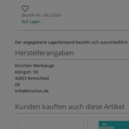
Bestell-Nr.
08-53569
Auf Lager.
Der angegebene Lagerbestand bezieht sich ausschließlich
Herstellerangaben
Kirschen Werkzeuge
Königstr. 59
42853 Remscheid
DE
info
@kirschen.de
Kunden kauften auch diese Artikel