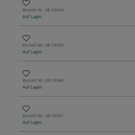
Bestell-Nr.
08-53564
Auf Lager.
Bestell-Nr.
08-53565
Auf Lager.
Bestell-Nr.
08-53566
Auf Lager.
Bestell-Nr.
08-53567
Auf Lager.