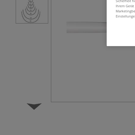
Sicherheit h
Ihrem Gerät
Marketingbe
Einstellunge