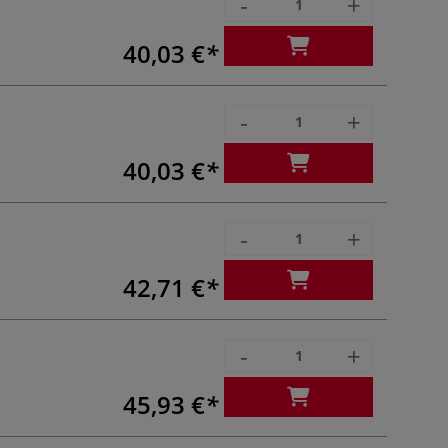
-
+
40,03 €
-
+
40,03 €
-
+
42,71 €
-
+
45,93 €