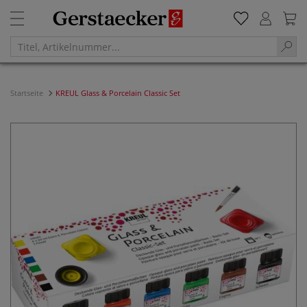
Startseite
KREUL Glass & Porcelain Classic Set