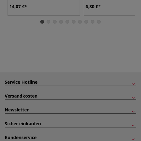
14,07 €
6,30 €
Service Hotline
Versandkosten
Newsletter
Sicher einkaufen
Kundenservice