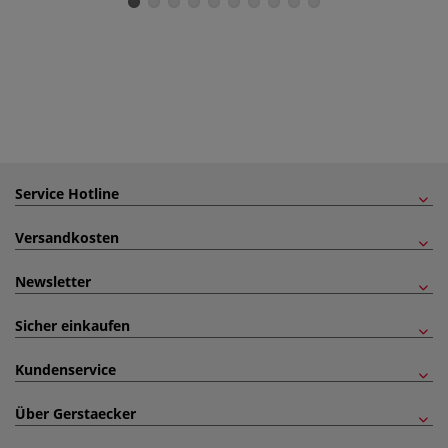
Service Hotline
Versandkosten
Newsletter
Sicher einkaufen
Kundenservice
Über Gerstaecker