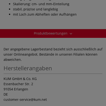
Skalierung: cm- und mm-Einteilung
stabil, präzise und langlebig
mit Loch zum Abheften oder Aufhängen
Produktbewertungen
Der angegebene Lagerbestand bezieht sich ausschließlich auf
unser Onlineangebot. Bestände in unseren Filialen können
abweichen.
Herstellerangaben
KUM GmbH & Co. KG
Essenbacher Str. 2
91054 Erlangen
DE
customer-service
@kum.net