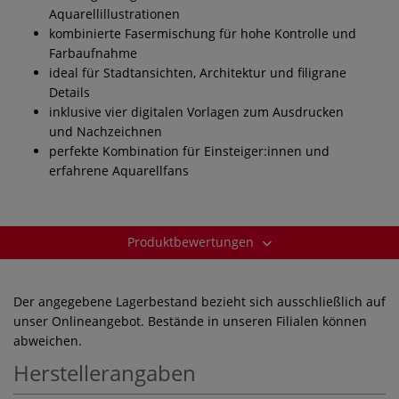
Aquarellillustrationen
kombinierte Fasermischung für hohe Kontrolle und
Farbaufnahme
ideal für Stadtansichten, Architektur und filigrane
Details
inklusive vier digitalen Vorlagen zum Ausdrucken
und Nachzeichnen
perfekte Kombination für Einsteiger:innen und
erfahrene Aquarellfans
Produktbewertungen
Der angegebene Lagerbestand bezieht sich ausschließlich auf
unser Onlineangebot. Bestände in unseren Filialen können
abweichen.
Herstellerangaben