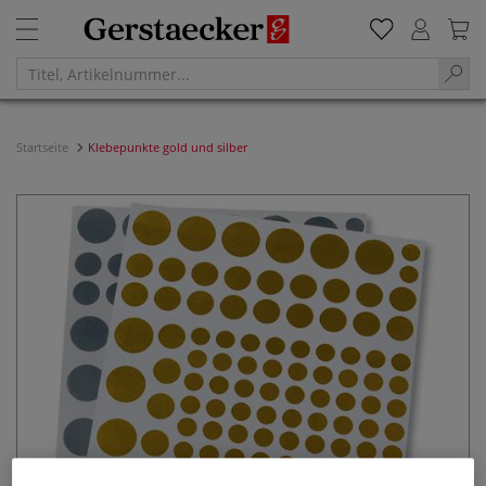
Startseite
Klebepunkte gold und silber