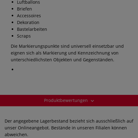
Luftballons
Briefen
Accessoires
Dekoration
Bastelarbeiten
Scraps
Die Markierungspunkte sind universell einsetzbar und
eignen sich als Markierung und Kennzeichnung von
unterschiedlichsten Objekten und Gegenständen.
Produktbewertungen
Der angegebene Lagerbestand bezieht sich ausschließlich auf
unser Onlineangebot. Bestände in unseren Filialen können
abweichen.