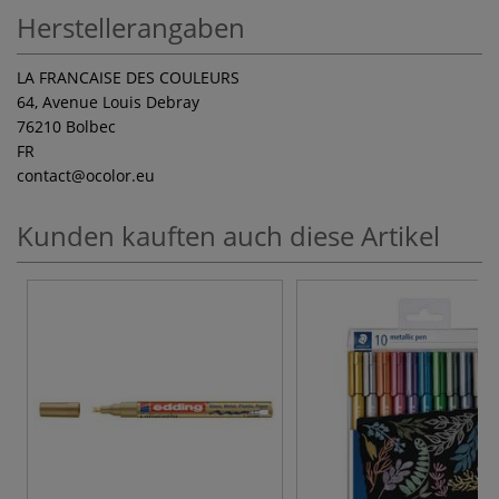
Herstellerangaben
LA FRANCAISE DES COULEURS
64, Avenue Louis Debray
76210 Bolbec
FR
contact
@ocolor.eu
Kunden kauften auch diese Artikel