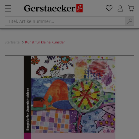
Startseite
Kunst für kleine Künstler