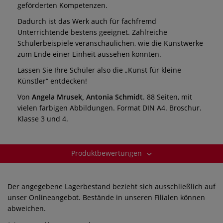
geförderten Kompetenzen.
Dadurch ist das Werk auch für fachfremd
Unterrichtende bestens geeignet. Zahlreiche
Schülerbeispiele veranschaulichen, wie die Kunstwerke
zum Ende einer Einheit aussehen könnten.
Lassen Sie Ihre Schüler also die „Kunst für kleine
Künstler“ entdecken!
Von
Angela Mrusek, Antonia Schmidt
. 88 Seiten, mit
vielen farbigen Abbildungen. Format DIN A4. Broschur.
Klasse 3 und 4.
Produktbewertungen
Der angegebene Lagerbestand bezieht sich ausschließlich auf
unser Onlineangebot. Bestände in unseren Filialen können
abweichen.