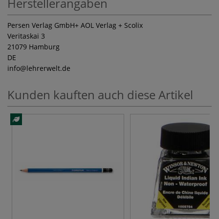
Herstellerangaben
Persen Verlag GmbH+ AOL Verlag + Scolix
Veritaskai 3
21079 Hamburg
DE
info
@lehrerwelt.de
Kunden kauften auch diese Artikel