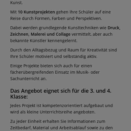
Kunst.
Mit
10 Kunstprojekten
gehen Ihre Schüler auf eine
Reise durch Formen, Farben und Perspektiven.
Dabei werden grundlegende Kunsttechniken wie
Druck,
Zeichnen, Malerei und Collage
vermittelt, aber auch
bekannte Künstler kennengelernt.
Durch den Alltagsbezug und Raum für Kreativität sind
Ihre Schüler motiviert und selbständig aktiv.
Einige Projekte bieten sich auch für einen
fächerübergreifenden Einsatz im Musik- oder
Sachunterricht an.
Das Angebot eignet sich für die 3. und 4.
Klasse:
Jedes Projekt ist kompetenzorientiert aufgebaut und
wird als kleine Unterrichtsreihe angeboten.
Zu jeder Einheit erhalten Sie Informationen zum
Zeitbedarf, Material und Arbeitsablauf sowie zu den