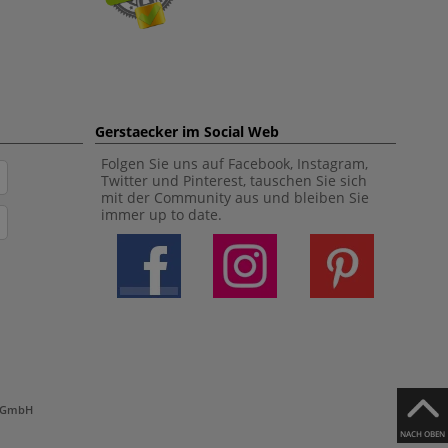
Gerstaecker im Social Web
Folgen Sie uns auf Facebook, Instagram,
Twitter und Pinterest, tauschen Sie sich
mit der Community aus und bleiben Sie
immer up to date.
h GmbH
NACH OBEN