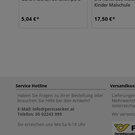
Kinder Malschule
5,04 €
17,50 €
Service Hotline
Versandkos
Haben Sie Fragen zu Ihrer Bestellung oder
Lieferunge
brauchen Sie Hilfe bei den Artikeln?
Mehrwertst
österreich
E-Mail: info@gerstaecker.at
Telefon: 05 02243 999
Wir versen
Sie erreichen uns Mo-Sa 8-18 Uhr