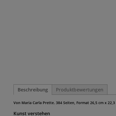
Beschreibung
Produktbewertungen
Von Maria Carla Prette. 384 Seiten, Format 26,5 cm x 22,3
Kunst verstehen