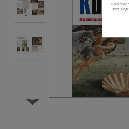
Marketingbe
Einstellunge