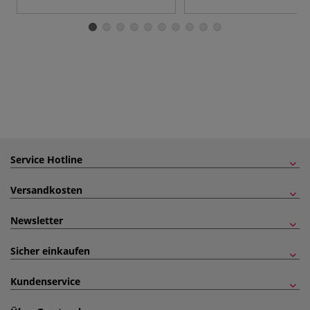
Service Hotline
Versandkosten
Newsletter
Sicher einkaufen
Kundenservice