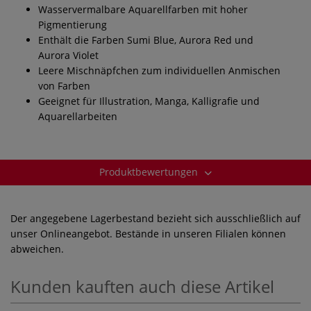
Wasservermalbare Aquarellfarben mit hoher
Pigmentierung
Enthält die Farben Sumi Blue, Aurora Red und
Aurora Violet
Leere Mischnäpfchen zum individuellen Anmischen
von Farben
Geeignet für Illustration, Manga, Kalligrafie und
Aquarellarbeiten
Produktbewertungen
Der angegebene Lagerbestand bezieht sich ausschließlich auf
unser Onlineangebot. Bestände in unseren Filialen können
abweichen.
Kunden kauften auch diese Artikel