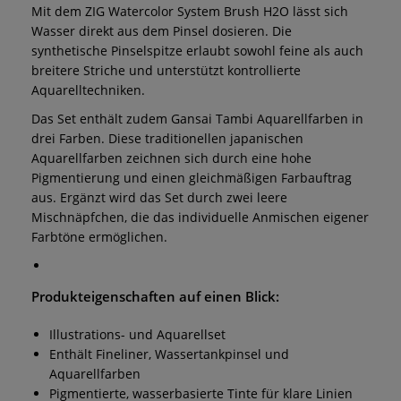
Mit dem ZIG Watercolor System Brush H2O lässt sich
Wasser direkt aus dem Pinsel dosieren. Die
synthetische Pinselspitze erlaubt sowohl feine als auch
breitere Striche und unterstützt kontrollierte
Aquarelltechniken.
Das Set enthält zudem Gansai Tambi Aquarellfarben in
drei Farben. Diese traditionellen japanischen
Aquarellfarben zeichnen sich durch eine hohe
Pigmentierung und einen gleichmäßigen Farbauftrag
aus. Ergänzt wird das Set durch zwei leere
Mischnäpfchen, die das individuelle Anmischen eigener
Farbtöne ermöglichen.
Produkteigenschaften auf einen Blick:
Illustrations- und Aquarellset
Enthält Fineliner, Wassertankpinsel und
Aquarellfarben
Pigmentierte, wasserbasierte Tinte für klare Linien