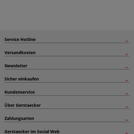
Service Hotline
Versandkosten
Newsletter
Sicher einkaufen
Kundenservice
Über Gerstaecker
Zahlungsarten
Gerstaecker im Social Web