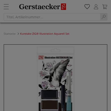
Startseite
Kuretake ZIG® Illustration Aquarell Set