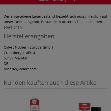
Der angegebene Lagerbestand bezieht sich ausschließlich auf
unser Onlineangebot. Bestände in unseren Filialen können
abweichen.
Herstellerangaben
ColArt Nothern Europe GmbH
Gutenbergstraße 4
63477 Maintal
DE
post.de
@colart.com
Kunden kauften auch diese Artikel