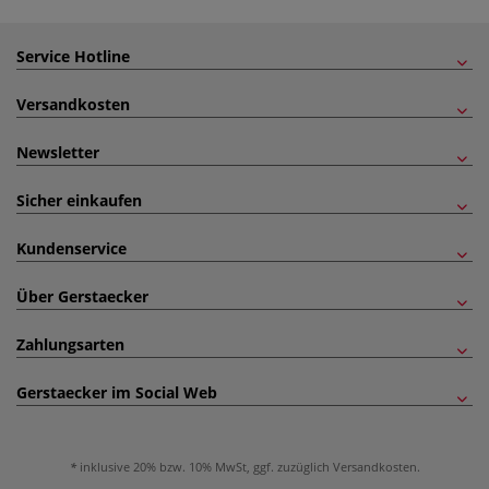
Service Hotline
Versandkosten
Newsletter
Sicher einkaufen
Kundenservice
Über Gerstaecker
Zahlungsarten
Gerstaecker im Social Web
inklusive 20% bzw. 10% MwSt, ggf. zuzüglich
Versandkosten
.