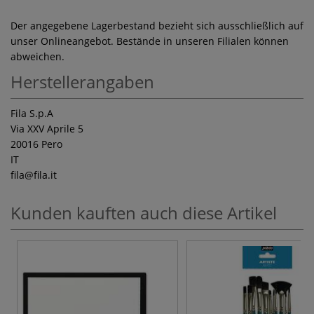
Der angegebene Lagerbestand bezieht sich ausschließlich auf
unser Onlineangebot. Bestände in unseren Filialen können
abweichen.
Herstellerangaben
Fila S.p.A
Via XXV Aprile 5
20016 Pero
IT
fila
@fila.it
Kunden kauften auch diese Artikel