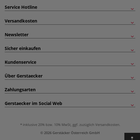
Service Hotline
Versandkosten
Newsletter
Sicher einkaufen
Kundenservice
Über Gerstaecker
Zahlungsarten
Gerstaecker im Social Web
inklusive 20% bzw. 10% MwSt, ggf. zuzüglich
Versandkosten
.
© 2026 Gerstäcker Österreich GmbH