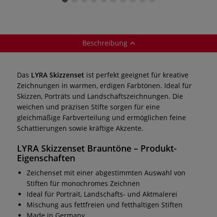
Beschreibung
Das
LYRA Skizzenset
ist perfekt geeignet für kreative
Zeichnungen in warmen, erdigen Farbtönen. Ideal für
Skizzen, Porträts und Landschaftszeichnungen. Die
weichen und präzisen Stifte sorgen für eine
gleichmäßige Farbverteilung und ermöglichen feine
Schattierungen sowie kräftige Akzente.
LYRA Skizzenset Brauntöne
– Produkt-
Eigenschaften
Zeichenset mit einer abgestimmten Auswahl von
Stiften für monochromes Zeichnen
Ideal für Portrait, Landschafts- und Aktmalerei
Mischung aus fettfreien und fetthaltigen Stiften
Made in Germany