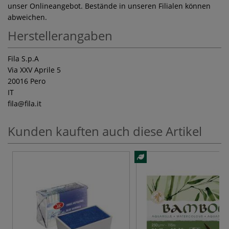
unser Onlineangebot. Bestände in unseren Filialen können
abweichen.
Herstellerangaben
Fila S.p.A
Via XXV Aprile 5
20016 Pero
IT
fila
@fila.it
Kunden kauften auch diese Artikel