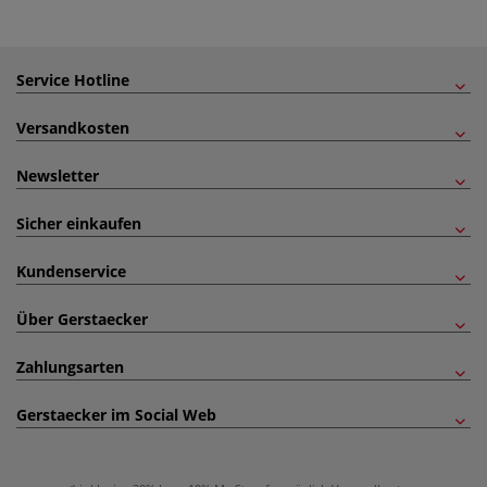
Service Hotline
Versandkosten
Newsletter
Sicher einkaufen
Kundenservice
Über Gerstaecker
Zahlungsarten
Gerstaecker im Social Web