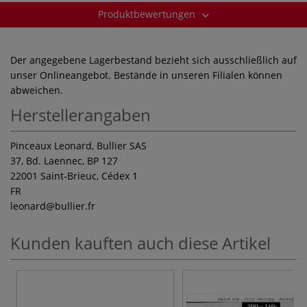
Produktbewertungen
Der angegebene Lagerbestand bezieht sich ausschließlich auf
unser Onlineangebot. Bestände in unseren Filialen können
abweichen.
Herstellerangaben
Pinceaux Leonard, Bullier SAS
37, Bd. Laennec, BP 127
22001 Saint-Brieuc, Cédex 1
FR
leonard
@bullier.fr
Kunden kauften auch diese Artikel