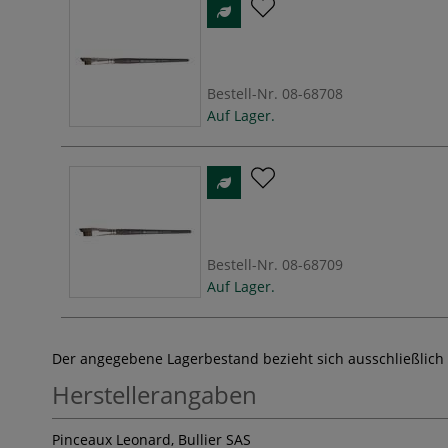
Bestell-Nr.
08-68708
Auf Lager.
Bestell-Nr.
08-68709
Auf Lager.
Der angegebene Lagerbestand bezieht sich ausschließlich
Herstellerangaben
Pinceaux Leonard, Bullier SAS