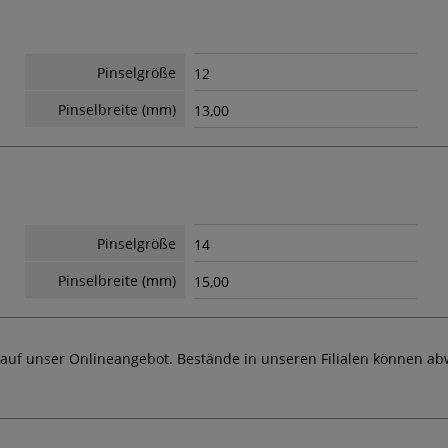
Pinselgröße
12
Pinselbreite (mm)
13,00
Pinselgröße
14
Pinselbreite (mm)
15,00
 auf unser Onlineangebot. Bestände in unseren Filialen können ab