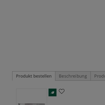
Produkt bestellen
Beschreibung
Prod