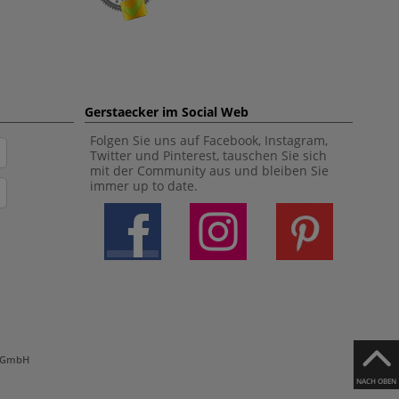
Gerstaecker im Social Web
Folgen Sie uns auf Facebook, Instagram,
Twitter und Pinterest, tauschen Sie sich
mit der Community aus und bleiben Sie
immer up to date.
h GmbH
NACH OBEN