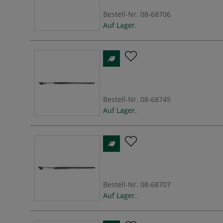
Bestell-Nr.
08-68706
Auf Lager.
Bestell-Nr.
08-68745
Auf Lager.
Bestell-Nr.
08-68707
Auf Lager.