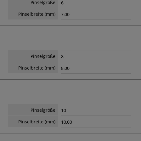
Pinselgröße
6
Pinselbreite (mm)
7,00
Pinselgröße
8
Pinselbreite (mm)
8,00
Pinselgröße
10
Pinselbreite (mm)
10,00