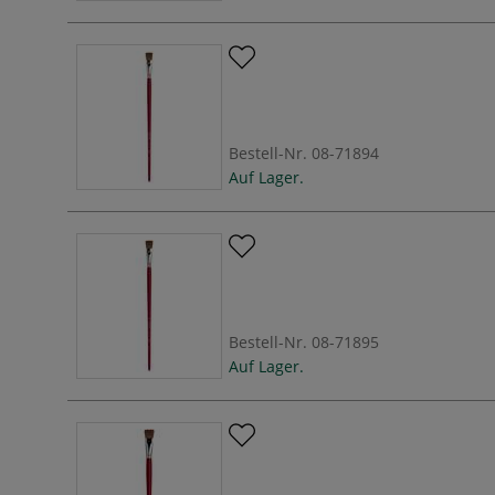
Bestell-Nr.
08-71894
Auf Lager.
Bestell-Nr.
08-71895
Auf Lager.