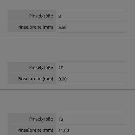
Pinselgröße
8
Pinselbreite (mm)
6,50
Pinselgröße
10
Pinselbreite (mm)
9,00
Pinselgröße
12
Pinselbreite (mm)
11,00