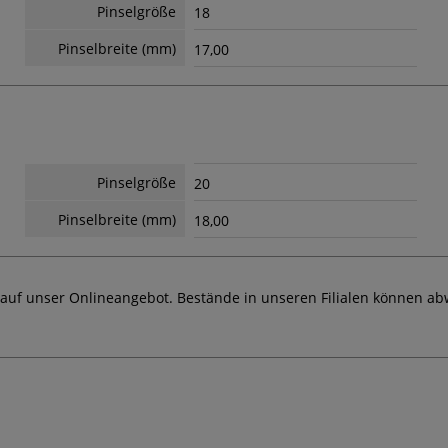
Pinselgröße
18
Pinselbreite (mm)
17,00
Pinselgröße
20
Pinselbreite (mm)
18,00
 auf unser Onlineangebot. Bestände in unseren Filialen können ab