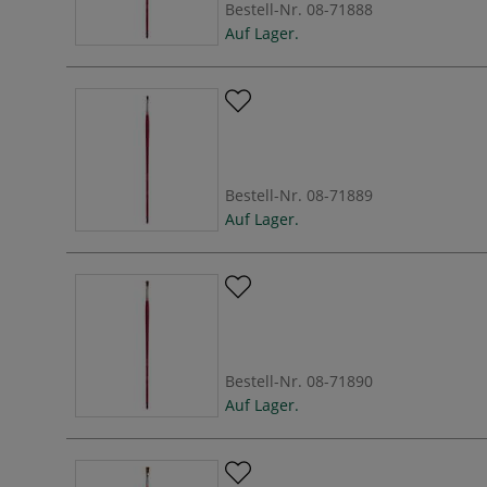
Bestell-Nr.
08-71888
Auf Lager.
Bestell-Nr.
08-71889
Auf Lager.
Bestell-Nr.
08-71890
Auf Lager.