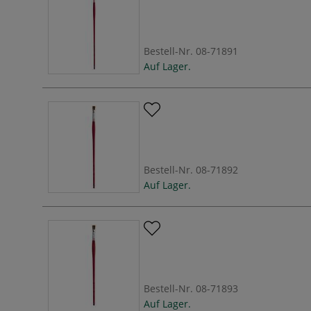
Bestell-Nr.
08-71891
Auf Lager.
Bestell-Nr.
08-71892
Auf Lager.
Bestell-Nr.
08-71893
Auf Lager.