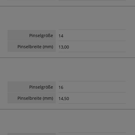
Pinselgröße
14
Pinselbreite (mm)
13,00
Pinselgröße
16
Pinselbreite (mm)
14,50