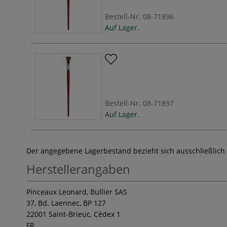
Bestell-Nr.
08-71896
Auf Lager.
Bestell-Nr.
08-71897
Auf Lager.
Der angegebene Lagerbestand bezieht sich ausschließlich
Herstellerangaben
Pinceaux Leonard, Bullier SAS
37, Bd. Laennec, BP 127
22001 Saint-Brieuc, Cédex 1
FR