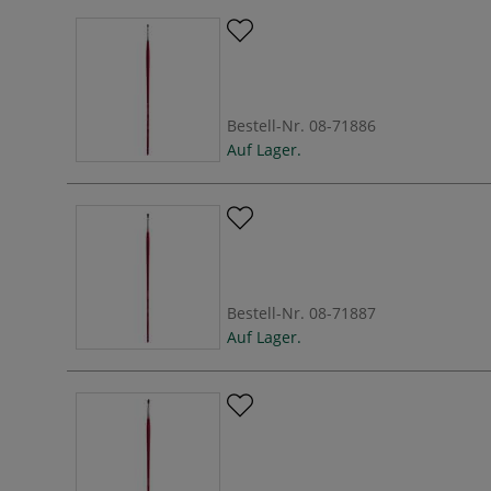
Bestell-Nr.
08-71886
Auf Lager.
Bestell-Nr.
08-71887
Auf Lager.