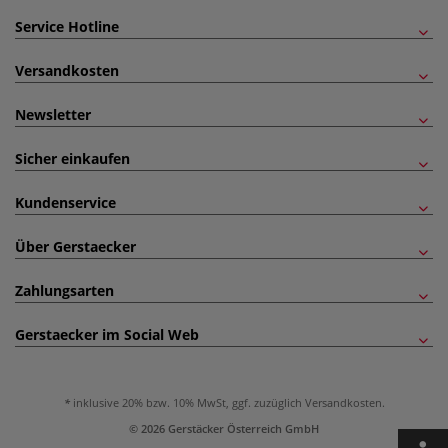
Service Hotline
Versandkosten
Newsletter
Sicher einkaufen
Kundenservice
Über Gerstaecker
Zahlungsarten
Gerstaecker im Social Web
inklusive 20% bzw. 10% MwSt, ggf. zuzüglich
Versandkosten
.
© 2026 Gerstäcker Österreich GmbH