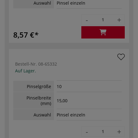
Auswahl
Pinsel einzeln
-
+
8,57 €
Bestell-Nr.
08-65332
Auf Lager.
Pinselgröße
10
Pinselbreite
15,00
(mm)
Auswahl
Pinsel einzeln
-
+