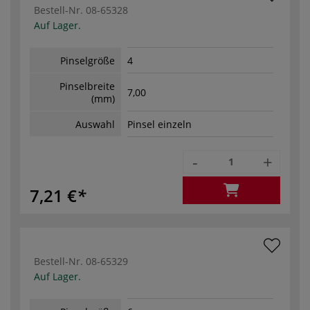
Bestell-Nr.
08-65328
Auf Lager.
Pinselgröße
4
Pinselbreite
7,00
(mm)
Auswahl
Pinsel einzeln
-
+
7,21 €
Bestell-Nr.
08-65329
Auf Lager.