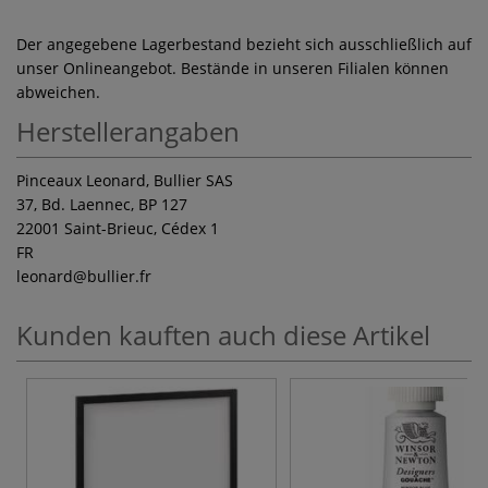
Der angegebene Lagerbestand bezieht sich ausschließlich auf
unser Onlineangebot. Bestände in unseren Filialen können
abweichen.
Herstellerangaben
Pinceaux Leonard, Bullier SAS
37, Bd. Laennec, BP 127
22001 Saint-Brieuc, Cédex 1
FR
leonard
@bullier.fr
Kunden kauften auch diese Artikel