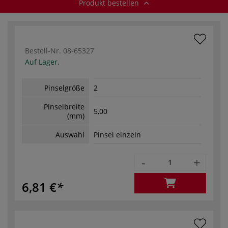
Produkt bestellen
Bestell-Nr.
08-65327
Auf Lager.
Pinselgröße
2
Pinselbreite
5,00
(mm)
Auswahl
Pinsel einzeln
-
+
6,81 €