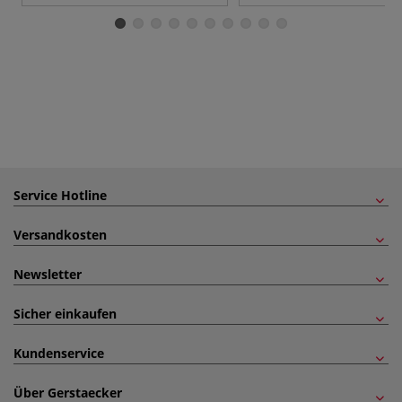
Service Hotline
Versandkosten
Newsletter
Sicher einkaufen
Kundenservice
Über Gerstaecker