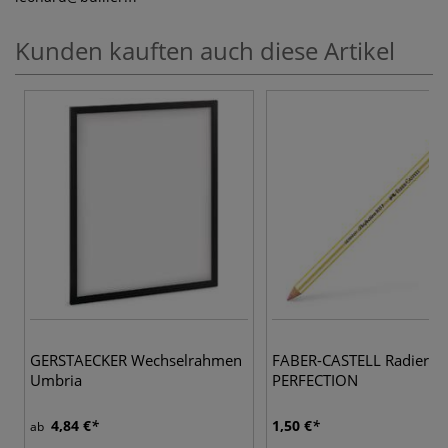
Kunden kauften auch diese Artikel
GERSTAECKER Wechselrahmen
FABER-CASTELL Radierstif
Umbria
PERFECTION
4,84 €
1,50 €
ab