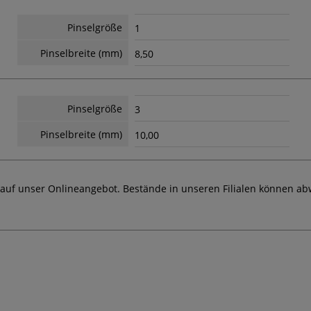
Pinselgröße
1
Pinselbreite (mm)
8,50
Pinselgröße
3
Pinselbreite (mm)
10,00
 auf unser Onlineangebot. Bestände in unseren Filialen können ab