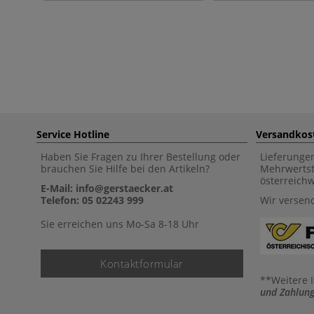
Service Hotline
Versandkos
Haben Sie Fragen zu Ihrer Bestellung oder
Lieferunge
brauchen Sie Hilfe bei den Artikeln?
Mehrwertst
österreich
E-Mail: info@gerstaecker.at
Telefon: 05 02243 999
Wir versen
Sie erreichen uns Mo-Sa 8-18 Uhr
Kontaktformular
**Weitere 
und Zahlung