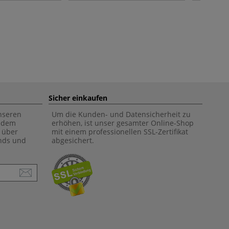
Sicher einkaufen
unseren
Um die Kunden- und Datensicherheit zu
f dem
erhöhen, ist unser gesamter Online-Shop
 über
mit einem professionellen SSL-Zertifikat
ends und
abgesichert.