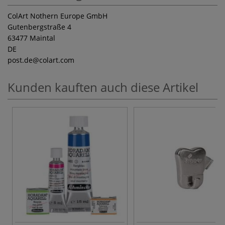
ColArt Nothern Europe GmbH
Gutenbergstraße 4
63477 Maintal
DE
post.de
@colart.com
Kunden kauften auch diese Artikel