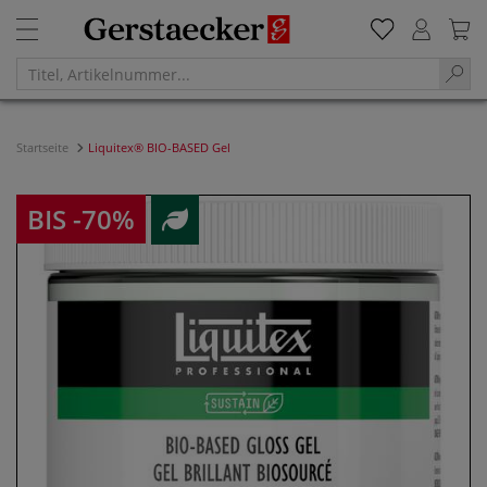
Startseite
Liquitex® BIO-BASED Gel
BIS -70%