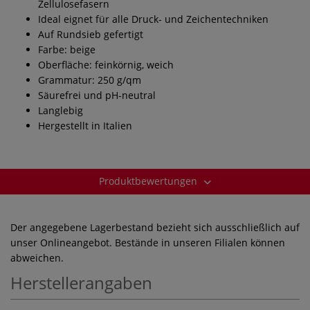
Zellulosefasern
Ideal eignet für alle Druck- und Zeichentechniken
Auf Rundsieb gefertigt
Farbe: beige
Oberfläche: feinkörnig, weich
Grammatur: 250 g/qm
Säurefrei und pH-neutral
Langlebig
Hergestellt in Italien
Produktbewertungen
Der angegebene Lagerbestand bezieht sich ausschließlich auf
unser Onlineangebot. Bestände in unseren Filialen können
abweichen.
Herstellerangaben