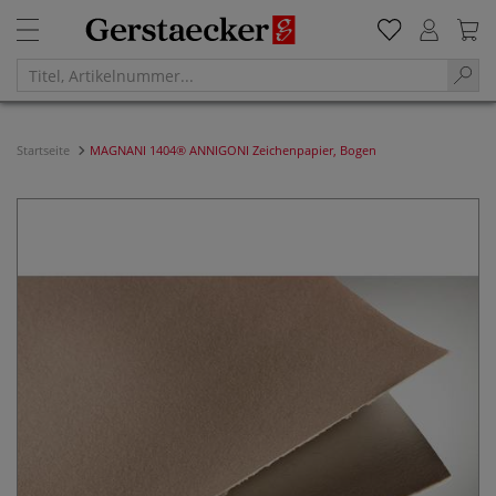
Startseite
MAGNANI 1404® ANNIGONI Zeichenpapier, Bogen