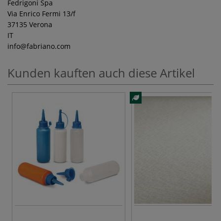
Fedrigoni Spa
Via Enrico Fermi 13/f
37135 Verona
IT
info
@fabriano.com
Kunden kauften auch diese Artikel