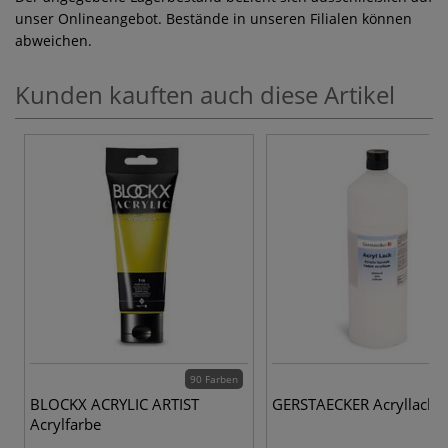
unser Onlineangebot. Bestände in unseren Filialen können
abweichen.
Kunden kauften auch diese Artikel
90 Farben
BLOCKX ACRYLIC ARTIST
GERSTAECKER Acryllack
Acrylfarbe