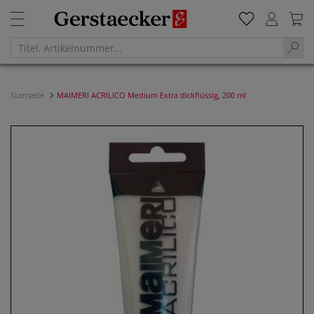
Startseite
MAIMERI ACRILICO Medium Extra dickflüssig, 200 ml