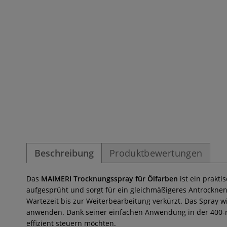
Beschreibung
Produktbewertungen
Das
MAIMERI Trocknungsspray für Ölfarben
ist ein prakti
aufgesprüht und sorgt für ein gleichmäßigeres Antrocknen
Wartezeit bis zur Weiterbearbeitung verkürzt. Das Spray w
anwenden. Dank seiner einfachen Anwendung in der 400-ml
effizient steuern möchten.