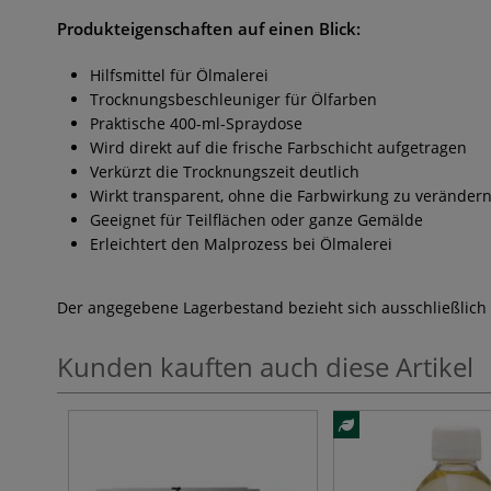
Produkteigenschaften auf einen Blick:
Hilfsmittel für Ölmalerei
Trocknungsbeschleuniger für Ölfarben
Praktische 400-ml-Spraydose
Wird direkt auf die frische Farbschicht aufgetragen
Verkürzt die Trocknungszeit deutlich
Wirkt transparent, ohne die Farbwirkung zu veränder
Geeignet für Teilflächen oder ganze Gemälde
Erleichtert den Malprozess bei Ölmalerei
Der angegebene Lagerbestand bezieht sich ausschließlich
Kunden kauften auch diese Artikel