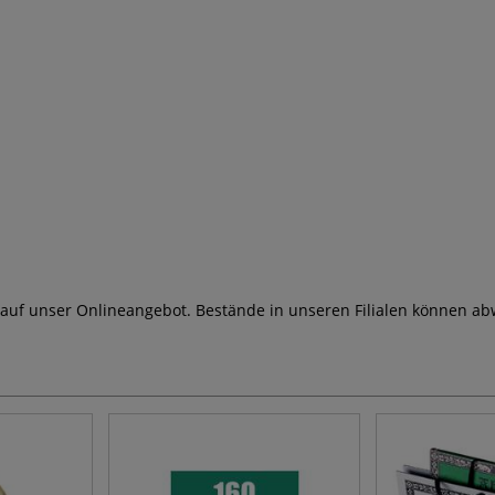
n
 auf unser Onlineangebot. Bestände in unseren Filialen können ab