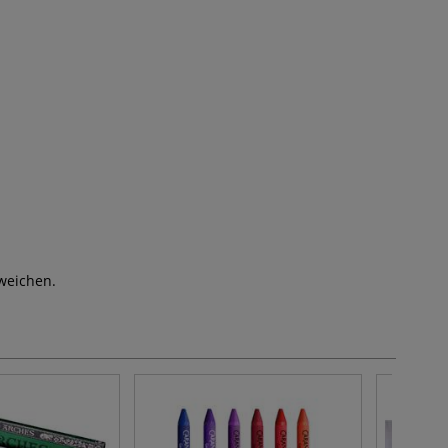
weichen.