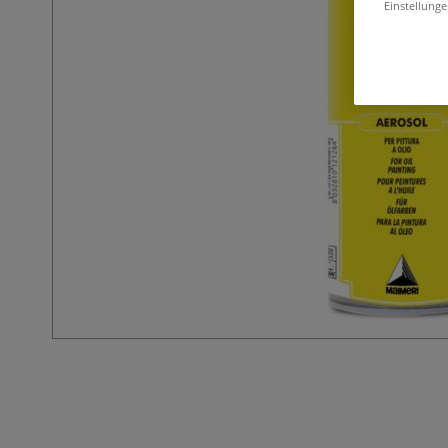
Einstellunge