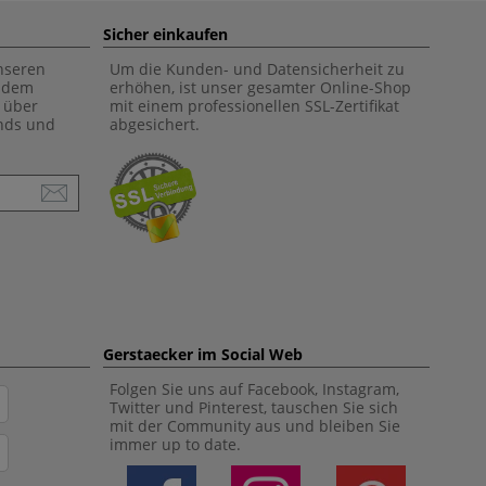
Sicher einkaufen
unseren
Um die Kunden- und Datensicherheit zu
f dem
erhöhen, ist unser gesamter Online-Shop
 über
mit einem professionellen SSL-Zertifikat
ends und
abgesichert.
Gerstaecker im Social Web
Folgen Sie uns auf Facebook, Instagram,
Twitter und Pinterest, tauschen Sie sich
mit der Community aus und bleiben Sie
immer up to date.