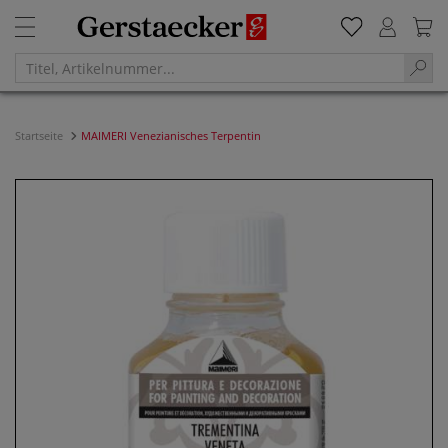
Startseite
MAIMERI Venezianisches Terpentin