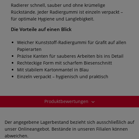
Radierer schnell, sauber und ohne krümelige
Rückstände. Jeder Radiergummi ist einzeln verpackt –
für optimale Hygiene und Langlebigkeit.
Die Vorteile auf einen Blick
Weicher Kunststoff-Radiergummi für Grafit auf allen
Papierarten
Präzise Kanten für sauberes Arbeiten bis ins Detail
Rechteckige Form mit scharfem Biesenschnitt
Mit stabilem Kartonmantel in Blau
Einzeln verpackt – hygienisch und praktisch
Produktbewertungen
Der angegebene Lagerbestand bezieht sich ausschließlich auf
unser Onlineangebot. Bestände in unseren Filialen können
abweichen.