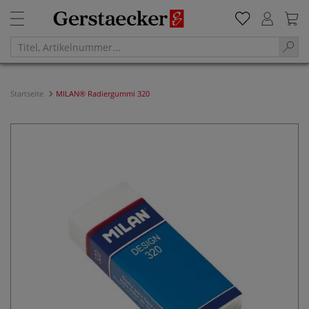
Startseite
MILAN® Radiergummi 320