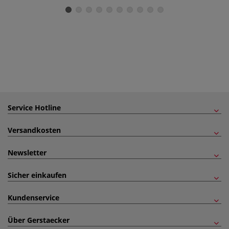
Service Hotline
Versandkosten
Newsletter
Sicher einkaufen
Kundenservice
Über Gerstaecker