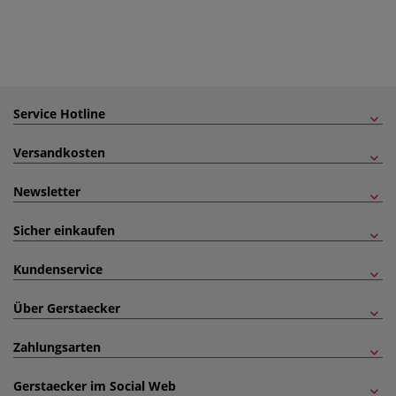
Service Hotline
Versandkosten
Newsletter
Sicher einkaufen
Kundenservice
Über Gerstaecker
Zahlungsarten
Gerstaecker im Social Web