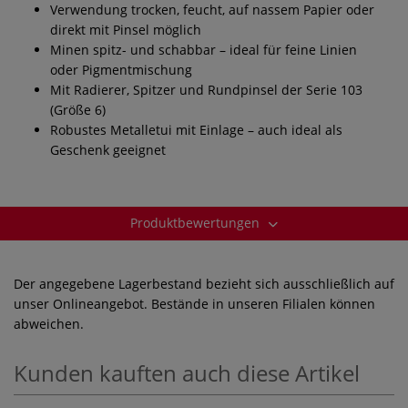
Verwendung trocken, feucht, auf nassem Papier oder
direkt mit Pinsel möglich
Minen spitz- und schabbar – ideal für feine Linien
oder Pigmentmischung
Mit Radierer, Spitzer und Rundpinsel der Serie 103
(Größe 6)
Robustes Metalletui mit Einlage – auch ideal als
Geschenk geeignet
Produktbewertungen
Der angegebene Lagerbestand bezieht sich ausschließlich auf
unser Onlineangebot. Bestände in unseren Filialen können
abweichen.
Kunden kauften auch diese Artikel