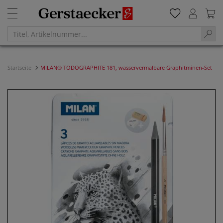
Startseite
MILAN® TODOGRAPHITE 181, wasservermalbare Graphitminen-Set