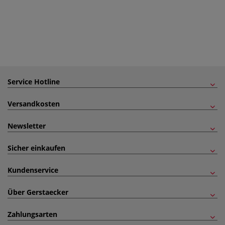
Service Hotline
Versandkosten
Newsletter
Sicher einkaufen
Kundenservice
Über Gerstaecker
Zahlungsarten