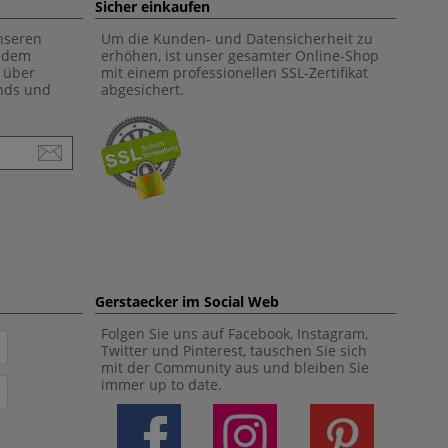
Sicher einkaufen
unseren
Um die Kunden- und Datensicherheit zu
f dem
erhöhen, ist unser gesamter Online-Shop
 über
mit einem professionellen SSL-Zertifikat
ends und
abgesichert.
Gerstaecker im Social Web
Folgen Sie uns auf Facebook, Instagram,
Twitter und Pinterest, tauschen Sie sich
mit der Community aus und bleiben Sie
immer up to date.