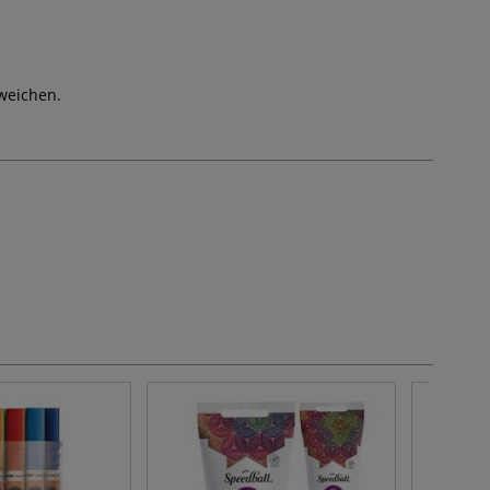
weichen.