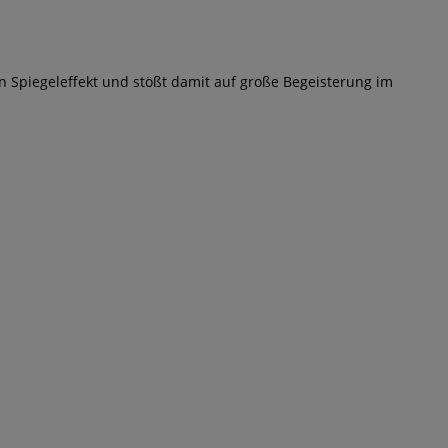
n Spiegeleffekt und stößt damit auf große Begeisterung im