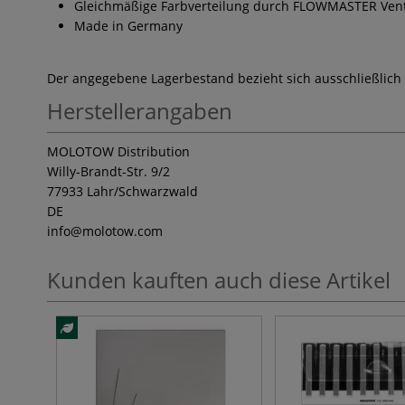
Gleichmäßige Farbverteilung durch FLOWMASTER Vent
Made in Germany
Der angegebene Lagerbestand bezieht sich ausschließlich
Herstellerangaben
MOLOTOW Distribution
Willy-Brandt-Str. 9/2
77933 Lahr/Schwarzwald
DE
info
@molotow.com
Kunden kauften auch diese Artikel