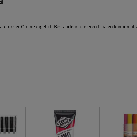
il
 auf unser Onlineangebot. Bestände in unseren Filialen können ab