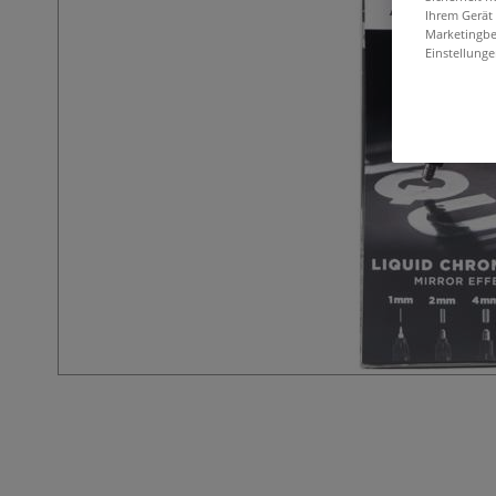
Ihrem Gerät
Marketingbe
Einstellunge