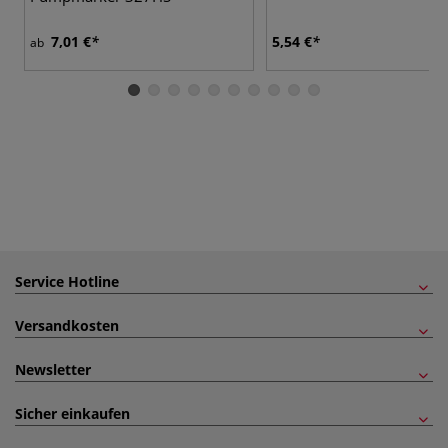
7,01 €
5,54 €
ab
Service Hotline
Versandkosten
Newsletter
Sicher einkaufen