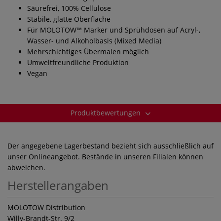
Säurefrei, 100% Cellulose
Stabile, glatte Oberfläche
Für MOLOTOW™ Marker und Sprühdosen auf Acryl-,
Wasser- und Alkoholbasis (Mixed Media)
Mehrschichtiges Übermalen möglich
Umweltfreundliche Produktion
Vegan
Produktbewertungen
Der angegebene Lagerbestand bezieht sich ausschließlich auf
unser Onlineangebot. Bestände in unseren Filialen können
abweichen.
Herstellerangaben
MOLOTOW Distribution
Willy-Brandt-Str. 9/2