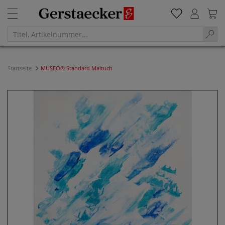
Startseite
MUSEO® Standard Maltuch