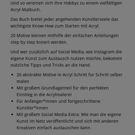
Und so vereinen sich ihre Hobbys zu einem vielfältigen
Acryl-Malbuch.
Das Buch bietet jeder angehenden Künstlerseele das
wichtigste Know-How zum Starten mit Acryl.
20 Motive können mithilfe der einfachen Anleitungen
step by step kreiert werden.
Und wer zusätzlich auf Social Media, wie Instagram die
eigene Kunst zum Austausch nutzen möchte, bekommt
nützliche Tipps und Tricks an die Hand.
20 abstrakte Motive in Acryl Schritt für Schritt selber
malen
Mit großem Grundlagenteil für den perfekten
Einstieg in die Acrylmalerei
Für Anfänger*innen und fortgeschrittene
Künstler*innen
Mit großem Social Media-Extra: Wie man die eigene
Kunst im Netz veröffentlicht und sich mit anderen
Kreativen einfach austauschen kann