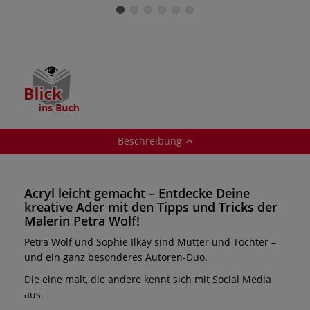
Beschreibung
Acryl leicht gemacht – Entdecke Deine
kreative Ader mit den Tipps und Tricks der
Malerin Petra Wolf!
Petra Wolf und Sophie Ilkay sind Mutter und Tochter –
und ein ganz besonderes Autoren-Duo.
Die eine malt, die andere kennt sich mit Social Media
aus.