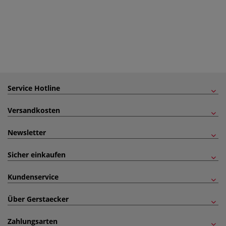
Service Hotline
Versandkosten
Newsletter
Sicher einkaufen
Kundenservice
Über Gerstaecker
Zahlungsarten