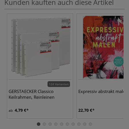
Kunden kauften auch diese Artikel
124 Varianten
GERSTAECKER Classico
Expressiv abstrakt malen
Keilrahmen, Reinleinen
4,79 €
22,70 €
ab