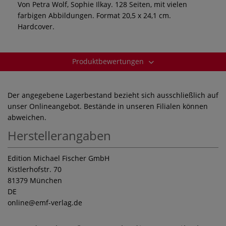
Von Petra Wolf, Sophie Ilkay. 128 Seiten, mit vielen
farbigen Abbildungen. Format 20,5 x 24,1 cm.
Hardcover.
Produktbewertungen
Der angegebene Lagerbestand bezieht sich ausschließlich auf
unser Onlineangebot. Bestände in unseren Filialen können
abweichen.
Herstellerangaben
Edition Michael Fischer GmbH
Kistlerhofstr. 70
81379 München
DE
online
@emf-verlag.de