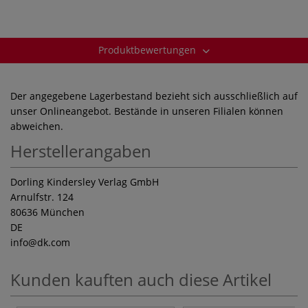
Produktbewertungen
Der angegebene Lagerbestand bezieht sich ausschließlich auf
unser Onlineangebot. Bestände in unseren Filialen können
abweichen.
Herstellerangaben
Dorling Kindersley Verlag GmbH
Arnulfstr. 124
80636 München
DE
info
@dk.com
Kunden kauften auch diese Artikel