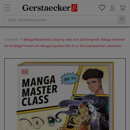
Startseite
Manga Masterclass: Step by step zum Zeichenprofi: Manga zeichnen
für Anfänger*innen mit Manga-Expertin Mei Yu in 50 anschaulichen Lektionen