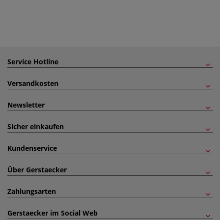
Service Hotline
Versandkosten
Newsletter
Sicher einkaufen
Kundenservice
Über Gerstaecker
Zahlungsarten
Gerstaecker im Social Web