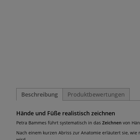
Beschreibung
Produktbewertungen
Hände und Füße realistisch zeichnen
Petra Bammes führt systematisch in das
Zeichnen
von Hän
Nach einem kurzen Abriss zur Anatomie erläutert sie, wi
wird.