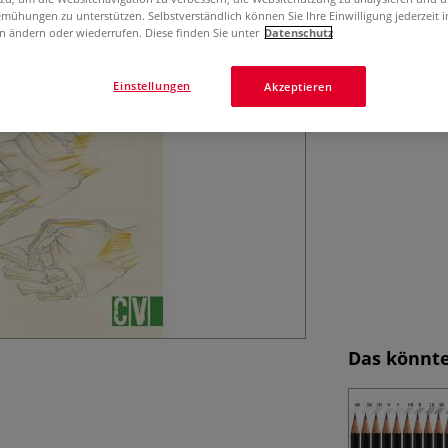
mühungen zu unterstützen. Selbstverständlich können Sie Ihre Einwilligung jederzeit 
n ändern oder wiederrufen. Diese finden Sie unter
Datenschutz
Einstellungen
Akzeptieren
Das könnte