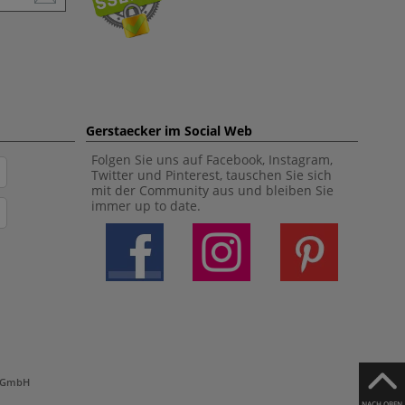
Gerstaecker im Social Web
Folgen Sie uns auf Facebook, Instagram,
Twitter und Pinterest, tauschen Sie sich
mit der Community aus und bleiben Sie
immer up to date.
h GmbH
NACH OBEN