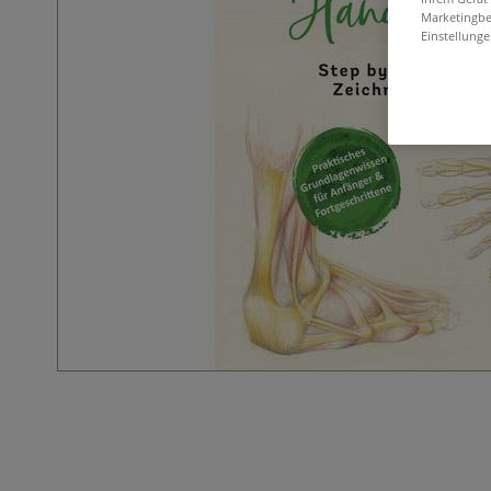
Marketingbe
Einstellunge