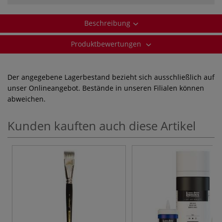
Beschreibung
Produktbewertungen
Der angegebene Lagerbestand bezieht sich ausschließlich auf
unser Onlineangebot. Bestände in unseren Filialen können
abweichen.
Kunden kauften auch diese Artikel