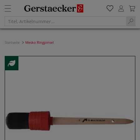
Startseite
Mesko Ringpinsel