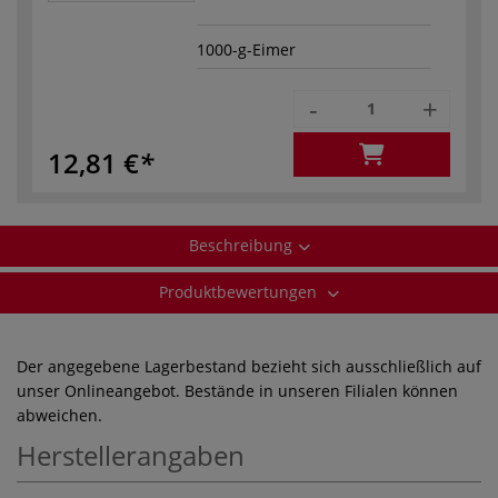
1000-g-Eimer
-
+
12,81 €
Beschreibung
Produktbewertungen
Der angegebene Lagerbestand bezieht sich ausschließlich auf
unser Onlineangebot. Bestände in unseren Filialen können
abweichen.
Herstellerangaben