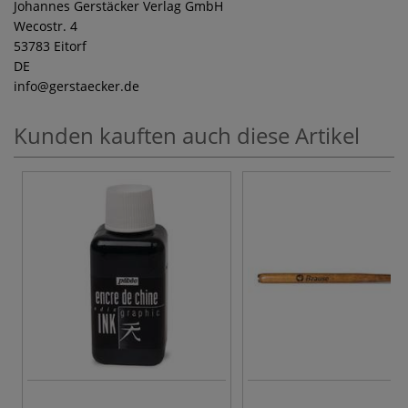
Johannes Gerstäcker Verlag GmbH
Wecostr. 4
53783 Eitorf
DE
info
@gerstaecker.de
Kunden kauften auch diese Artikel