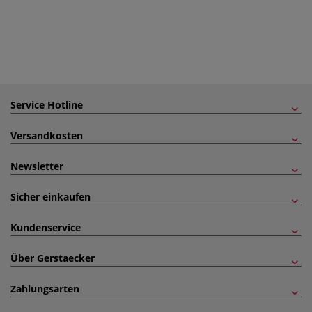
Service Hotline
Versandkosten
Newsletter
Sicher einkaufen
Kundenservice
Über Gerstaecker
Zahlungsarten