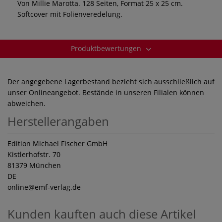
Von Millie Marotta. 128 Seiten, Format 25 x 25 cm.
Softcover mit Folienveredelung.
Produktbewertungen
Der angegebene Lagerbestand bezieht sich ausschließlich auf
unser Onlineangebot. Bestände in unseren Filialen können
abweichen.
Herstellerangaben
Edition Michael Fischer GmbH
Kistlerhofstr. 70
81379 München
DE
online
@emf-verlag.de
Kunden kauften auch diese Artikel