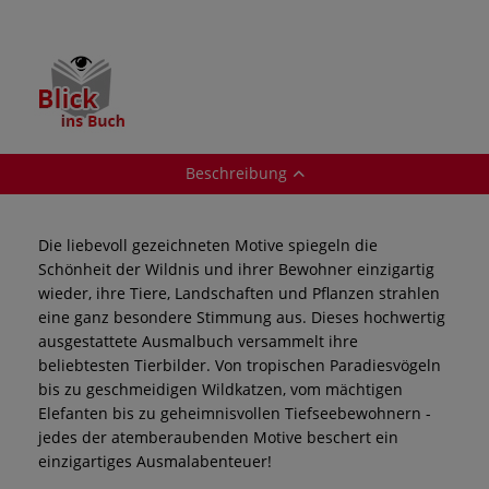
Beschreibung
Die liebevoll gezeichneten Motive spiegeln die
Schönheit der Wildnis und ihrer Bewohner einzigartig
wieder, ihre Tiere, Landschaften und Pflanzen strahlen
eine ganz besondere Stimmung aus. Dieses hochwertig
ausgestattete Ausmalbuch versammelt ihre
beliebtesten Tierbilder. Von tropischen Paradiesvögeln
bis zu geschmeidigen Wildkatzen, vom mächtigen
Elefanten bis zu geheimnisvollen Tiefseebewohnern -
jedes der atemberaubenden Motive beschert ein
einzigartiges Ausmalabenteuer!