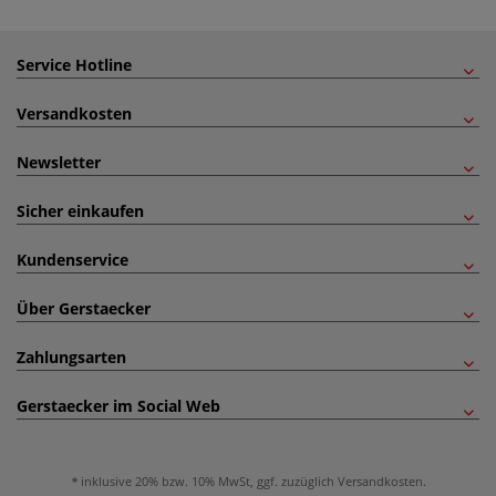
Service Hotline
Versandkosten
Newsletter
Sicher einkaufen
Kundenservice
Über Gerstaecker
Zahlungsarten
Gerstaecker im Social Web
inklusive 20% bzw. 10% MwSt, ggf. zuzüglich
Versandkosten
.