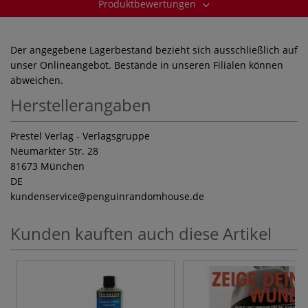
Produktbewertungen
Der angegebene Lagerbestand bezieht sich ausschließlich auf
unser Onlineangebot. Bestände in unseren Filialen können
abweichen.
Herstellerangaben
Prestel Verlag - Verlagsgruppe
Neumarkter Str. 28
81673 München
DE
kundenservice
@penguinrandomhouse.de
Kunden kauften auch diese Artikel