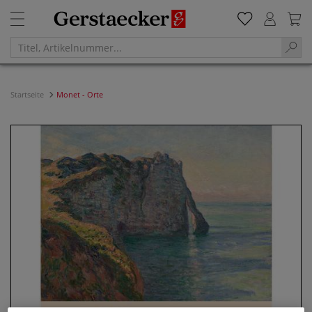
Startseite
Monet - Orte