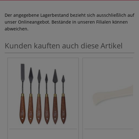
Der angegebene Lagerbestand bezieht sich ausschließlich auf
unser Onlineangebot. Bestände in unseren Filialen können
abweichen.
Kunden kauften auch diese Artikel