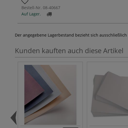
Bestell-Nr.
08-40667
Auf Lager.
Der angegebene Lagerbestand bezieht sich ausschließlich
Kunden kauften auch diese Artikel