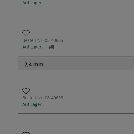
Auf Lager.
Bestell-Nr.
08-40665
Auf Lager.
2,4 mm
Bestell-Nr.
08-40668
Auf Lager.