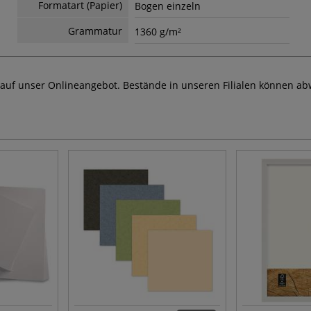
Formatart (Papier)
Bogen einzeln
Grammatur
1360 g/m²
 auf unser Onlineangebot. Bestände in unseren Filialen können ab