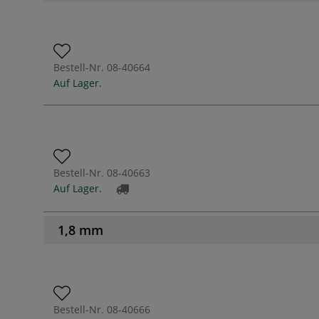
Bestell-Nr.
08-40664
Auf Lager.
Bestell-Nr.
08-40663
Auf Lager.
1,8 mm
Bestell-Nr.
08-40666