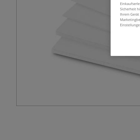
Einkaufserl
Sicherheit h
Ihrem Gerät
Marketingbe
Einstellunge