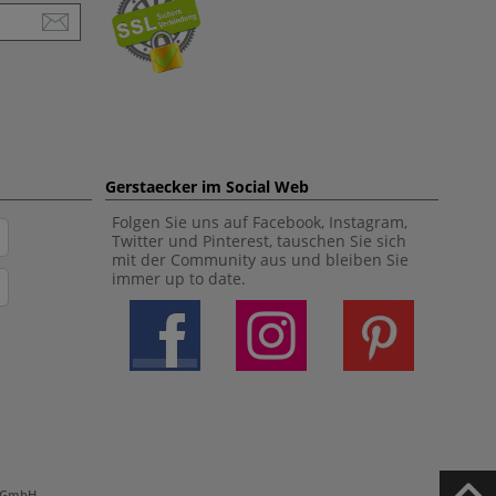
Gerstaecker im Social Web
Folgen Sie uns auf Facebook, Instagram,
Twitter und Pinterest, tauschen Sie sich
mit der Community aus und bleiben Sie
immer up to date.
h GmbH