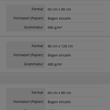
Format
60 cm x 80 cm
Formatart (Papier)
Bogen einzeln
Grammatur
680 g/m²
Format
80 cm x 120 cm
Formatart (Papier)
Bogen einzeln
Grammatur
680 g/m²
Format
60 cm x 80 cm
Formatart (Papier)
Bogen einzeln