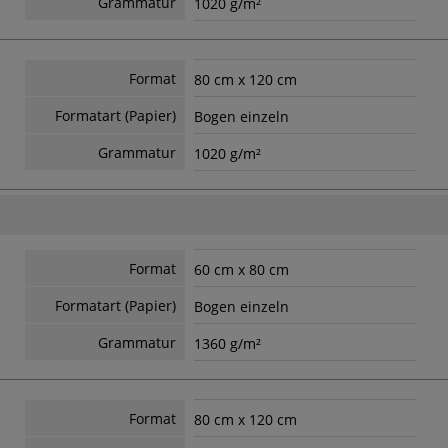
Grammatur
1020 g/m²
Format
80 cm x 120 cm
Formatart (Papier)
Bogen einzeln
Grammatur
1020 g/m²
Format
60 cm x 80 cm
Formatart (Papier)
Bogen einzeln
Grammatur
1360 g/m²
Format
80 cm x 120 cm