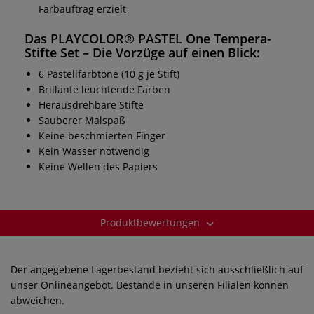
Farbauftrag erzielt
Das
PLAYCOLOR® PASTEL One Tempera-
Stifte Set
– Die Vorzüge auf einen Blick:
6 Pastellfarbtöne (10 g je Stift)
Brillante leuchtende Farben
Herausdrehbare Stifte
Sauberer Malspaß
Keine beschmierten Finger
Kein Wasser notwendig
Keine Wellen des Papiers
Produktbewertungen
Der angegebene Lagerbestand bezieht sich ausschließlich auf
unser Onlineangebot. Bestände in unseren Filialen können
abweichen.