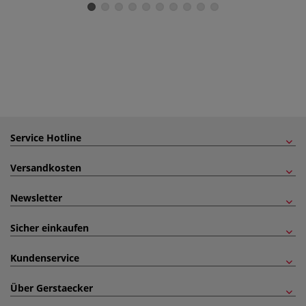
Service Hotline
Versandkosten
Newsletter
Sicher einkaufen
Kundenservice
Über Gerstaecker