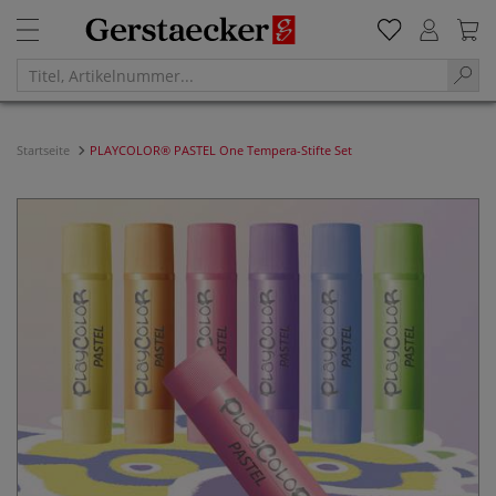
Startseite
PLAYCOLOR® PASTEL One Tempera-Stifte Set